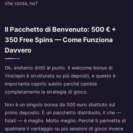
che conta, no?
Il Pacchetto di Benvenuto: 500 € +
350 Free Spins — Come Funziona
Davvero
Ok, andiamo dritti al punto. Il welcome bonus di
Vincispin è strutturato su più depositi, e questo è
importante capirlo subito perché cambia
completamente la strategia di gioco.
Non è un singolo bonus da 500 euro sbattuto sul
primo deposito. È un pacchetto distribuito, il che —
fidati — è meglio. Molto meglio. Perché ti permette di
spalmare il vantaggio su più sessioni di gioco invece