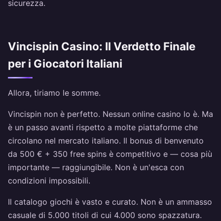
sicurezza.
Vincispin Casino: Il Verdetto Finale
per i Giocatori Italiani
Allora, tiriamo le somme.
Vincispin non è perfetto. Nessun online casino lo è. Ma
è un passo avanti rispetto a molte piattaforme che
circolano nel mercato italiano. Il bonus di benvenuto
da 500 € + 350 free spins è competitivo e — cosa più
importante — raggiungibile. Non è un'esca con
condizioni impossibili.
Il catalogo giochi è vasto e curato. Non è un ammasso
casuale di 5.000 titoli di cui 4.000 sono spazzatura.