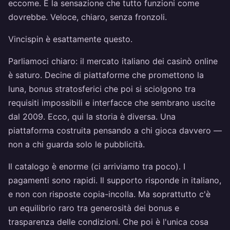
eccome. È la sensazione che tutto funzioni come
dovrebbe. Veloce, chiaro, senza fronzoli.
Vincispin è esattamente questo.
Parliamoci chiaro: il mercato italiano dei casinò online
è saturo. Decine di piattaforme che promettono la
luna, bonus stratosferici che poi si sciolgono tra
requisiti impossibili e interfacce che sembrano uscite
dal 2009. Ecco, qui la storia è diversa. Una
piattaforma costruita pensando a chi gioca davvero —
non a chi guarda solo le pubblicità.
Il catalogo è enorme (ci arriviamo tra poco). I
pagamenti sono rapidi. Il supporto risponde in italiano,
e non con risposte copia-incolla. Ma soprattutto c'è
un equilibrio raro tra generosità dei bonus e
trasparenza delle condizioni. Che poi è l'unica cosa