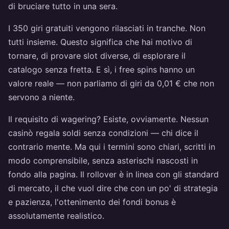
di bruciare tutto in una sera.
I 350 giri gratuiti vengono rilasciati in tranche. Non
tutti insieme. Questo significa che hai motivo di
tornare, di provare slot diverse, di esplorare il
catalogo senza fretta. E sì, i free spins hanno un
valore reale — non parliamo di giri da 0,01 € che non
servono a niente.
Il requisito di wagering? Esiste, ovviamente. Nessun
casinò regala soldi senza condizioni — chi dice il
contrario mente. Ma qui i termini sono chiari, scritti in
modo comprensibile, senza asterischi nascosti in
fondo alla pagina. Il rollover è in linea con gli standard
di mercato, il che vuol dire che con un po' di strategia
e pazienza, l'ottenimento dei fondi bonus è
assolutamente realistico.