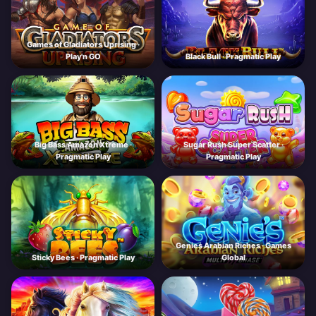
Games of Gladiators Uprising ·
Play'n GO
Black Bull · Pragmatic Play
Big Bass Amazon Xtreme ·
Sugar Rush Super Scatter ·
Pragmatic Play
Pragmatic Play
Genies Arabian Riches · Games
Sticky Bees · Pragmatic Play
Global