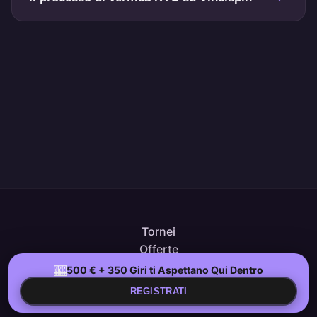
Trovi provider come Pragmatic Play, Evolution e
Play'n GO. La sezione live da sola copre più di
Dopo la registrazione, ti verrà chiesto di caricare
150 tavoli attivi con croupier reali.
un documento d'identità valido e una prova di
residenza recente. La verifica richiede
generalmente tra le 24 e le 48 ore. Completarla
prima del primo prelievo velocizza notevolmente
i tempi di incasso.
Tornei
Offerte
App Mobile
🎰
500 € + 350 Giri ti Aspettano Qui Dentro
VIP Club
REGISTRATI
Privacy Policy