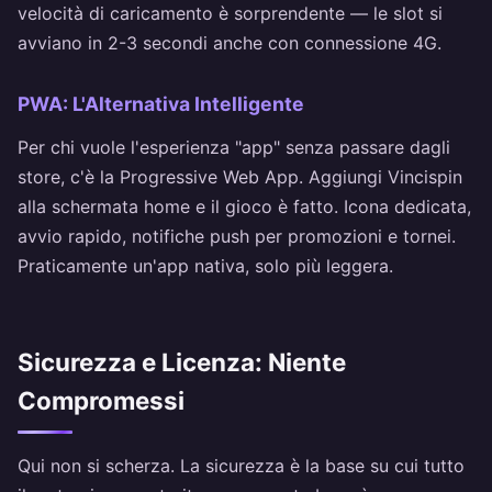
velocità di caricamento è sorprendente — le slot si
avviano in 2-3 secondi anche con connessione 4G.
PWA: L'Alternativa Intelligente
Per chi vuole l'esperienza "app" senza passare dagli
store, c'è la Progressive Web App. Aggiungi Vincispin
alla schermata home e il gioco è fatto. Icona dedicata,
avvio rapido, notifiche push per promozioni e tornei.
Praticamente un'app nativa, solo più leggera.
Sicurezza e Licenza: Niente
Compromessi
Qui non si scherza. La sicurezza è la base su cui tutto