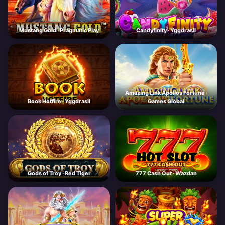
Mustang Gold · Pragmatic Play
Candyfinity · Yggdrasil
Amazing Link Apollos Fortune ·
Book Hotfire · Yggdrasil
Games Global
Gods of Troy · Red Tiger
777 Cash Out · Wazdan