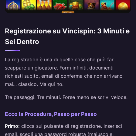
Registrazione su Vincispin: 3 Minuti e
Sei Dentro
La registration è una di quelle cose che può far
scappare un giocatore. Form infiniti, documenti
richiesti subito, email di conferma che non arrivano
mai... classico. Ma qui no.
Tre passaggi. Tre minuti. Forse meno se scrivi veloce.
Ecco la Procedura, Passo per Passo
Primo:
clicca sul pulsante di registrazione. Inserisci
email, scegli una password robusta (maiuscole,