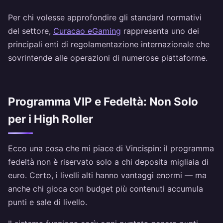
Per chi volesse approfondire gli standard normativi
del settore,
Curacao eGaming
rappresenta uno dei
principali enti di regolamentazione internazionale che
sovrintende alle operazioni di numerose piattaforme.
Programma VIP e Fedeltà: Non Solo
per i High Roller
Ecco una cosa che mi piace di Vincispin: il programma
fedeltà non è riservato solo a chi deposita migliaia di
euro. Certo, i livelli alti hanno vantaggi enormi — ma
anche chi gioca con budget più contenuti accumula
punti e sale di livello.