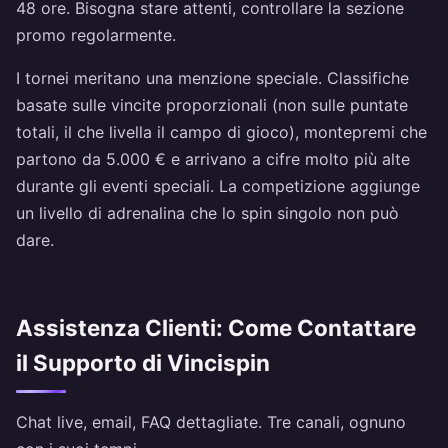
48 ore. Bisogna stare attenti, controllare la sezione
promo regolarmente.
I tornei meritano una menzione speciale. Classifiche
basate sulle vincite proporzionali (non sulle puntate
totali, il che livella il campo di gioco), montepremi che
partono da 5.000 € e arrivano a cifre molto più alte
durante gli eventi speciali. La competizione aggiunge
un livello di adrenalina che lo spin singolo non può
dare.
Assistenza Clienti: Come Contattare
il Supporto di Vincispin
Chat live, email, FAQ dettagliate. Tre canali, ognuno