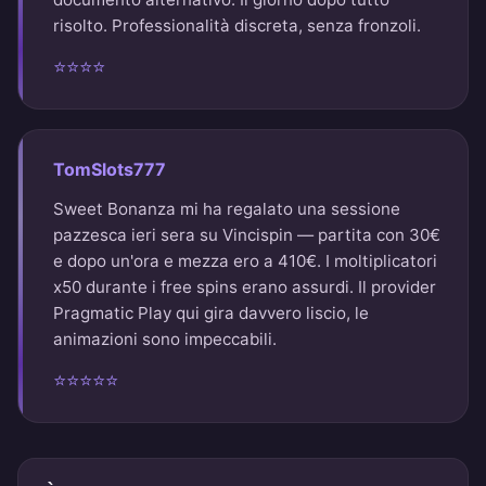
risolto. Professionalità discreta, senza fronzoli.
⭐⭐⭐⭐
TomSlots777
Sweet Bonanza mi ha regalato una sessione
pazzesca ieri sera su Vincispin — partita con 30€
e dopo un'ora e mezza ero a 410€. I moltiplicatori
x50 durante i free spins erano assurdi. Il provider
Pragmatic Play qui gira davvero liscio, le
animazioni sono impeccabili.
⭐⭐⭐⭐⭐